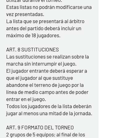
Estas listas no podrán modificarse una
vez presentadas.
La lista que se presentará al árbitro
antes del partido deberá incluir un
máximo de 18 jugadores.
ART. 8 SUSTITUCIONES
Las sustituciones se realizan sobre la
marcha sin interrumpir el juego.
El jugador entrante deberá esperar a
que el jugador al que sustituye
abandone el terreno de juego por la
línea de medio campo antes de poder
entrar en el juego.
Todos los jugadores de la lista deberán
jugar al menos una mitad de la jornada.
ART. 9 FORMATO DEL TORNEO
2 grupos de 5 equipos; al final de los