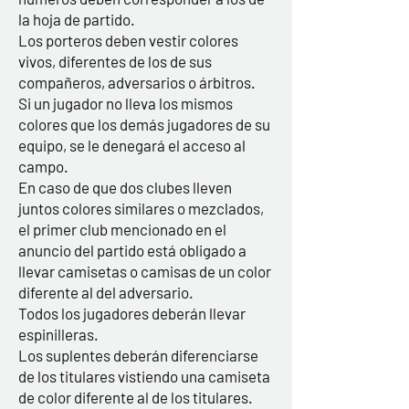
la hoja de partido.
Los porteros deben vestir colores
vivos, diferentes de los de sus
compañeros, adversarios o árbitros.
Si un jugador no lleva los mismos
colores que los demás jugadores de su
equipo, se le denegará el acceso al
campo.
En caso de que dos clubes lleven
juntos colores similares o mezclados,
el primer club mencionado en el
anuncio del partido está obligado a
llevar camisetas o camisas de un color
diferente al del adversario.
Todos los jugadores deberán llevar
espinilleras.
Los suplentes deberán diferenciarse
de los titulares vistiendo una camiseta
de color diferente al de los titulares.