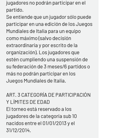
jugadores no podrán participar en el
partido.
Se entiende que un jugador sólo puede
participar en una edición de los Juegos
Mundiales de Italia para un equipo
como máximo (salvo decisión
extraordinaria y por escrito de la
organización). Los jugadores que
estén cumpliendo una suspensión de
su federación de 3 meses/6 partidos o
más no podrán participar en los
Juegos Mundiales de Italia.
ART. 3 CATEGORÍA DE PARTICIPACIÓN
Y LÍMITES DE EDAD
El torneo está reservado a los
jugadores de la categoría sub 10
nacidos entre el 01/01/2013 y el
31/12/2014.