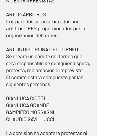
NO ESTÁN PREVISTAS
ART. 14 ÁRBITROS
Los partidos serán arbitrados por
árbitros OPES proporcionados por la
organización del torneo.
ART. 15 DISCIPLINA DEL TORNEO
Se creará un comité del torneo que
será responsable de cualquier disputa,
protesta, reclamación o imprevisto.
El comité estará compuesto por las
siguientes personas
GIANLUCA CIOTTI
GIANLUCA GRANDE
GAMPIERO MORGAGNI
CLAUDIO GAVILLUCCI
La comisión no aceptará protestas ni