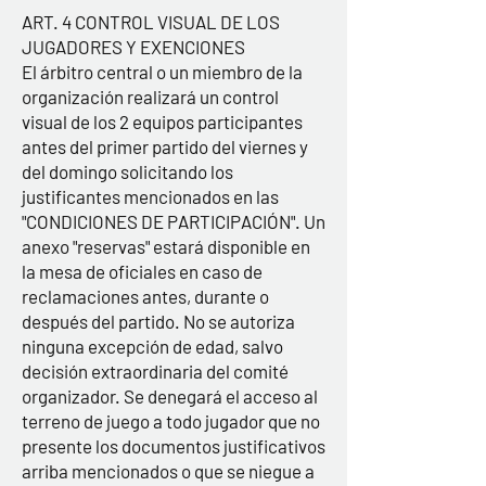
ART. 4 CONTROL VISUAL DE LOS
JUGADORES Y EXENCIONES
El árbitro central o un miembro de la
organización realizará un control
visual de los 2 equipos participantes
antes del primer partido del viernes y
del domingo solicitando los
justificantes mencionados en las
"CONDICIONES DE PARTICIPACIÓN". Un
anexo "reservas" estará disponible en
la mesa de oficiales en caso de
reclamaciones antes, durante o
después del partido. No se autoriza
ninguna excepción de edad, salvo
decisión extraordinaria del comité
organizador. Se denegará el acceso al
terreno de juego a todo jugador que no
presente los documentos justificativos
arriba mencionados o que se niegue a