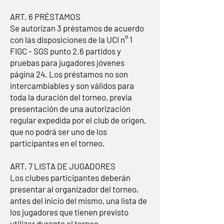
ART. 6 PRÉSTAMOS
Se autorizan 3 préstamos de acuerdo
con las disposiciones de la UCI n° 1
FIGC - SGS punto 2.6 partidos y
pruebas para jugadores jóvenes
página 24. Los préstamos no son
intercambiables y son válidos para
toda la duración del torneo, previa
presentación de una autorización
regular expedida por el club de origen,
que no podrá ser uno de los
participantes en el torneo.
ART. 7 LISTA DE JUGADORES
Los clubes participantes deberán
presentar al organizador del torneo,
antes del inicio del mismo, una lista de
los jugadores que tienen previsto
utilizar durante el torneo.