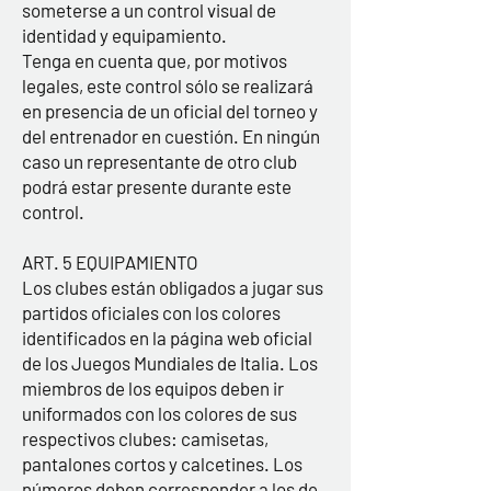
someterse a un control visual de
identidad y equipamiento.
Tenga en cuenta que, por motivos
legales, este control sólo se realizará
en presencia de un oficial del torneo y
del entrenador en cuestión. En ningún
caso un representante de otro club
podrá estar presente durante este
control.
ART. 5 EQUIPAMIENTO
Los clubes están obligados a jugar sus
partidos oficiales con los colores
identificados en la página web oficial
de los Juegos Mundiales de Italia. Los
miembros de los equipos deben ir
uniformados con los colores de sus
respectivos clubes: camisetas,
pantalones cortos y calcetines. Los
números deben corresponder a los de