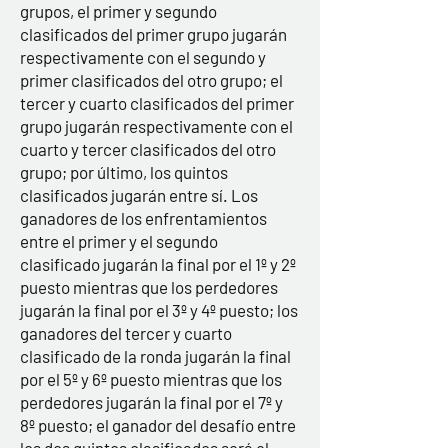
grupos, el primer y segundo
clasificados del primer grupo jugarán
respectivamente con el segundo y
primer clasificados del otro grupo; el
tercer y cuarto clasificados del primer
grupo jugarán respectivamente con el
cuarto y tercer clasificados del otro
grupo; por último, los quintos
clasificados jugarán entre sí. Los
ganadores de los enfrentamientos
entre el primer y el segundo
clasificado jugarán la final por el 1º y 2º
puesto mientras que los perdedores
jugarán la final por el 3º y 4º puesto; los
ganadores del tercer y cuarto
clasificado de la ronda jugarán la final
por el 5º y 6º puesto mientras que los
perdedores jugarán la final por el 7º y
8º puesto; el ganador del desafío entre