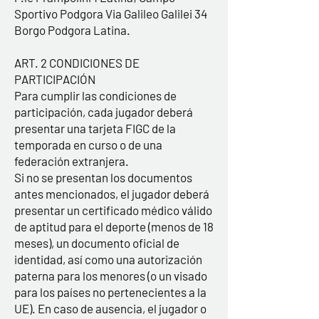
Sportivo Podgora Via Galileo Galilei 34
Borgo Podgora Latina.
ART. 2 CONDICIONES DE
PARTICIPACIÓN
Para cumplir las condiciones de
participación, cada jugador deberá
presentar una tarjeta FIGC de la
temporada en curso o de una
federación extranjera.
Si no se presentan los documentos
antes mencionados, el jugador deberá
presentar un certificado médico válido
de aptitud para el deporte (menos de 18
meses), un documento oficial de
identidad, así como una autorización
paterna para los menores (o un visado
para los países no pertenecientes a la
UE). En caso de ausencia, el jugador o